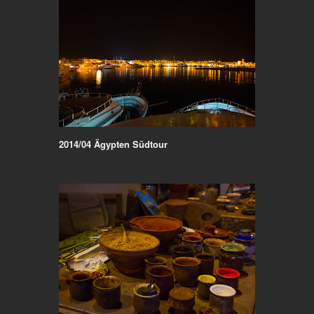
2014/04 Ägypten Südtour